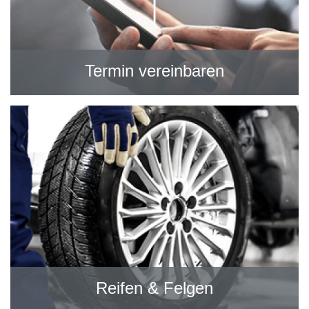
Termin vereinbaren
Reifen & Felgen