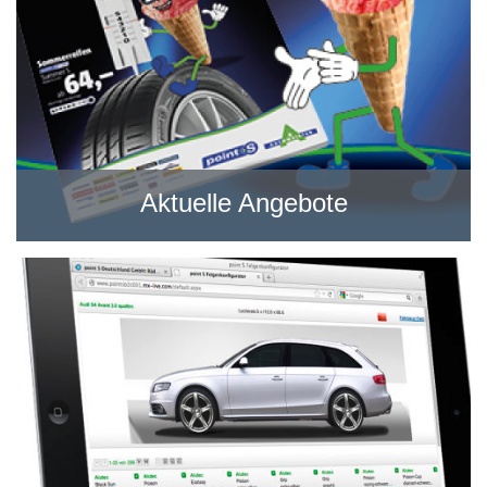
Aktuelle Angebote