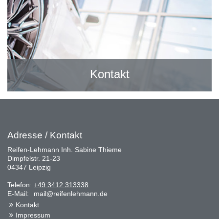
Kontakt
Adresse / Kontakt
Reifen-Lehmann Inh. Sabine Thieme
Dimpfelstr. 21-23
04347 Leipzig
Telefon:
+49 3412 313338
E-Mail:
mail@reifenlehmann.de
Kontakt
Impressum